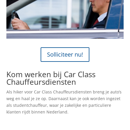
Solliciteer nu!
Kom werken bij Car Class
Chauffeursdiensten
Als hiker voor Car Class Chauffeursdiensten breng je auto’s
weg en haal je ze op. Daarnaast kan je ook worden ingezet
als studentchauffeur, waar je zakelijke en particuliere
klanten rijdt binnen Nederland.