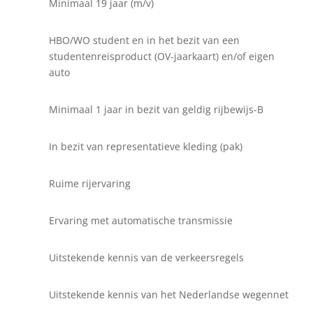
Minimaal 19 jaar (m/v)
HBO/WO student en in het bezit van een
studentenreisproduct (OV-jaarkaart) en/of eigen
auto
Minimaal 1 jaar in bezit van geldig rijbewijs-B
In bezit van representatieve kleding (pak)
Ruime rijervaring
Ervaring met automatische transmissie
Uitstekende kennis van de verkeersregels
Uitstekende kennis van het Nederlandse wegennet