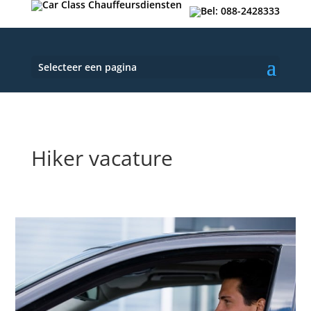
Selecteer een pagina
Hiker vacature