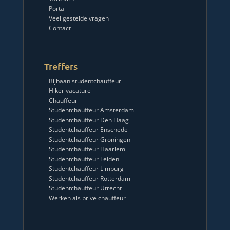
Portal
Veel gestelde vragen
Contact
Treffers
Bijbaan studentchauffeur
Hiker vacature
Chauffeur
Studentchauffeur Amsterdam
Studentchauffeur Den Haag
Studentchauffeur Enschede
Studentchauffeur Groningen
Studentchauffeur Haarlem
Studentchauffeur Leiden
Studentchauffeur Limburg
Studentchauffeur Rotterdam
Studentchauffeur Utrecht
Werken als prive chauffeur