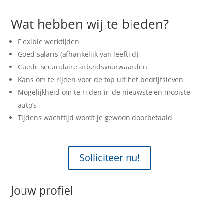
Wat hebben wij te bieden?
Flexible werktijden
Goed salaris (afhankelijk van leeftijd)
Goede secundaire arbeidsvoorwaarden
Kans om te rijden voor de top uit het bedrijfsleven
Mogelijkheid om te rijden in de nieuwste en mooiste
auto’s
Tijdens wachttijd wordt je gewoon doorbetaald
Solliciteer nu!
Jouw profiel