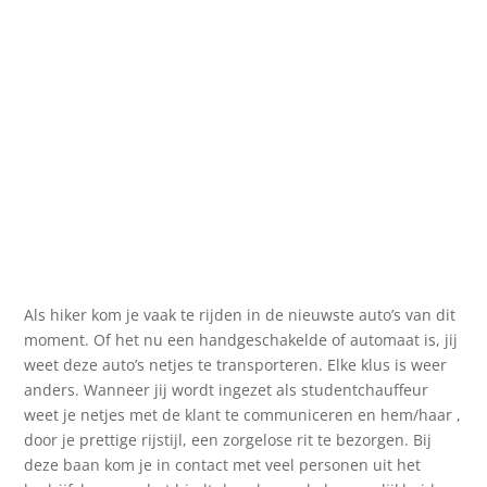
Als hiker kom je vaak te rijden in de nieuwste auto’s van dit
moment. Of het nu een handgeschakelde of automaat is, jij
weet deze auto’s netjes te transporteren. Elke klus is weer
anders. Wanneer jij wordt ingezet als studentchauffeur
weet je netjes met de klant te communiceren en hem/haar ,
door je prettige rijstijl, een zorgelose rit te bezorgen. Bij
deze baan kom je in contact met veel personen uit het